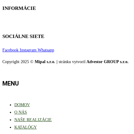
INFORMÁCIE
Cookies
SOCIÁLNE SIETE
Facebook
Instagram
Whatsapp
Copyright 2025 ©
Mipal s.r.o. |
stránku vytvoril
Advestor GROUP s.r.o.
MENU
DOMOV
O NÁS
NAŠE REALIZÁCIE
KATALÓGY