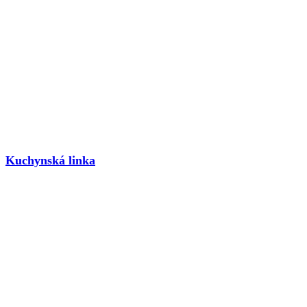
Kuchynská linka