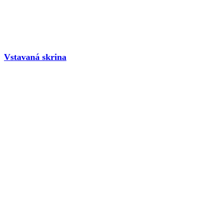
Vstavaná skrina