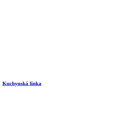
Kuchynská linka